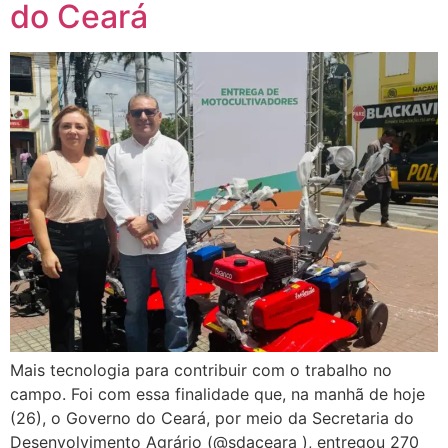
do Ceará
Mais tecnologia para contribuir com o trabalho no
campo. Foi com essa finalidade que, na manhã de hoje
(26), o Governo do Ceará, por meio da Secretaria do
Desenvolvimento Agrário (@sdaceara ), entregou 270