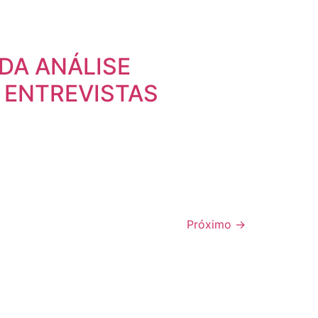
DA ANÁLISE
 ENTREVISTAS
Próximo
→