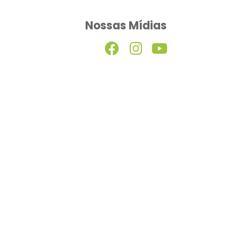
Nossas Mídias