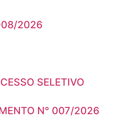
008/2026
OCESSO SELETIVO
MENTO N° 007/2026