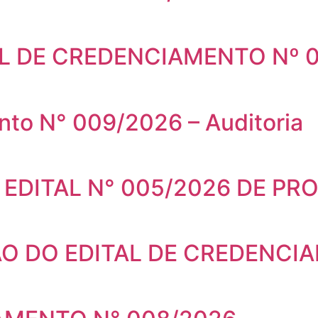
L DE CREDENCIAMENTO Nº 
nto N° 009/2026 – Auditoria
 EDITAL N° 005/2026 DE PR
 DO EDITAL DE CREDENCIA