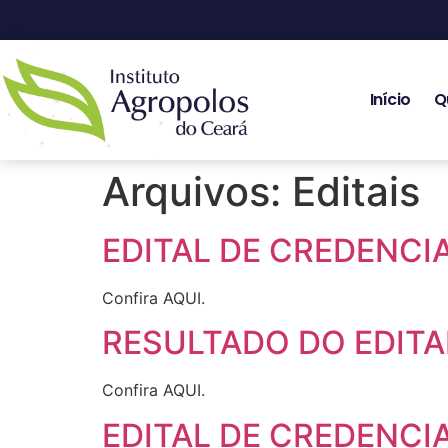
Início
Q
Arquivos:
Editais
EDITAL DE CREDENCI
Confira AQUI.
RESULTADO DO EDITA
Confira AQUI.
EDITAL DE CREDENCI