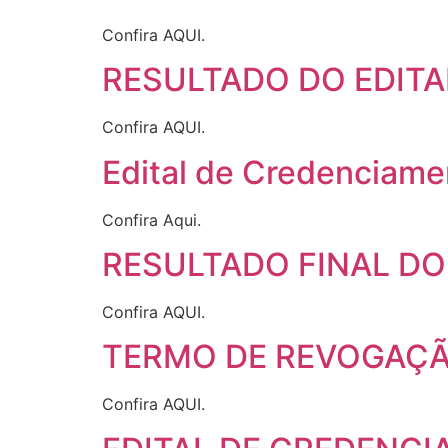
Confira AQUI.
RESULTADO DO EDITA
Confira AQUI.
Edital de Credenciame
Confira Aqui.
RESULTADO FINAL DO
Confira AQUI.
TERMO DE REVOGAÇÃO
Confira AQUI.