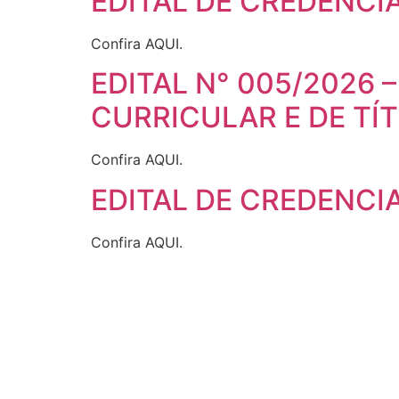
EDITAL DE CREDENCI
Confira AQUI.
EDITAL N° 005/2026
CURRICULAR E DE TÍ
Confira AQUI.
EDITAL DE CREDENCI
Confira AQUI.