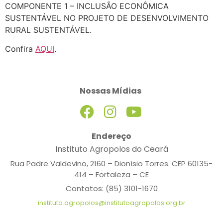
COMPONENTE 1 – INCLUSÃO ECONÔMICA
SUSTENTÁVEL NO PROJETO DE DESENVOLVIMENTO
RURAL SUSTENTÁVEL.
Confira
AQUI
.
Nossas Mídias
Endereço
Instituto Agropolos do Ceará
Rua Padre Valdevino, 2160 – Dionísio Torres. CEP 60135-
414 – Fortaleza – CE
Contatos: (85) 3101-1670
instituto.agropolos@institutoagropolos.org.br