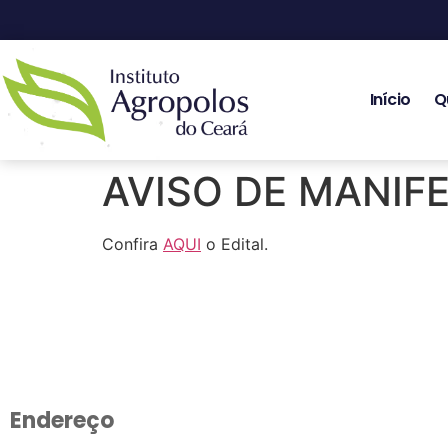
Início
Q
AVISO DE MANIFE
Confira
AQUI
o Edital.
Endereço