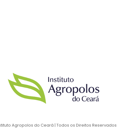
stituto Agropolos do Ceará | Todos os Direitos Reservados