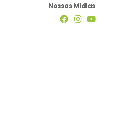
Nossas Mídias