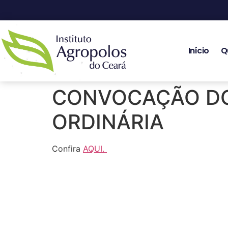
Início
Q
CONVOCAÇÃO DO
ORDINÁRIA
Confira
AQUI.