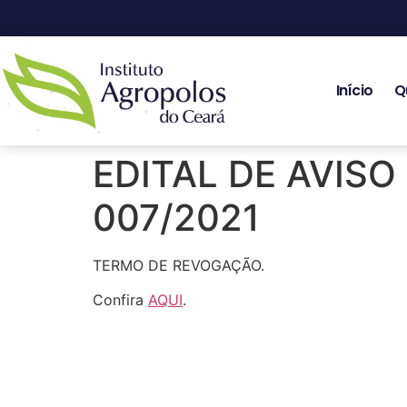
Início
Q
EDITAL DE AVISO
007/2021
TERMO DE REVOGAÇÃO.
Confira
AQUI
.