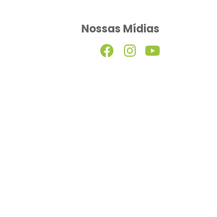
Nossas Mídias