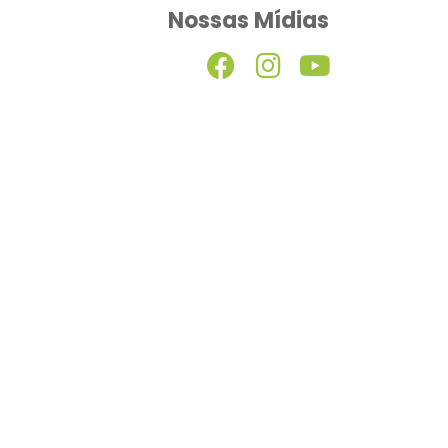
Nossas Mídias