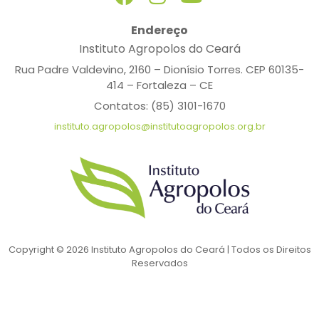
Endereço
Instituto Agropolos do Ceará
Rua Padre Valdevino, 2160 – Dionísio Torres. CEP 60135-
414 – Fortaleza – CE
Contatos: (85) 3101-1670
instituto.agropolos@institutoagropolos.org.br
Copyright © 2026 Instituto Agropolos do Ceará | Todos os Direitos
Reservados