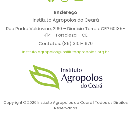
Endereço
Instituto Agropolos do Ceará
Rua Padre Valdevino, 2160 – Dionísio Torres. CEP 60135-
414 – Fortaleza – CE
Contatos: (85) 3101-1670
instituto.agropolos@institutoagropolos.org.br
Copyright © 2026 Instituto Agropolos do Ceará | Todos os Direitos
Reservados