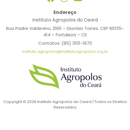
Endereço
Instituto Agropolos do Ceará
Rua Padre Valdevino, 2160 – Dionísio Torres. CEP 60135-
414 – Fortaleza – CE
Contatos: (85) 3101-1670
instituto.agropolos@institutoagropolos.org.br
Copyright © 2026 Instituto Agropolos do Ceará | Todos os Direitos
Reservados