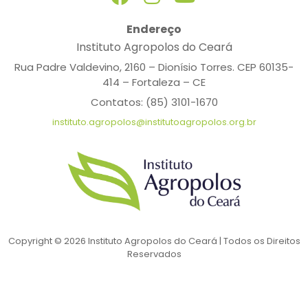
Endereço
Instituto Agropolos do Ceará
Rua Padre Valdevino, 2160 – Dionísio Torres. CEP 60135-
414 – Fortaleza – CE
Contatos: (85) 3101-1670
instituto.agropolos@institutoagropolos.org.br
Copyright © 2026 Instituto Agropolos do Ceará | Todos os Direitos
Reservados