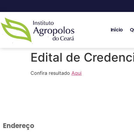
Início
Q
Edital de Creden
Confira resultado
Aqui
Endereço