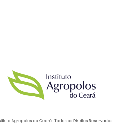
stituto Agropolos do Ceará | Todos os Direitos Reservados