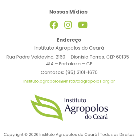
Nossas Mídias
Endereço
Instituto Agropolos do Ceará
Rua Padre Valdevino, 2160 – Dionísio Torres. CEP 60135-
414 – Fortaleza – CE
Contatos: (85) 3101-1670
instituto.agropolos@institutoagropolos.org.br
Copyright © 2026 Instituto Agropolos do Ceará | Todos os Direitos