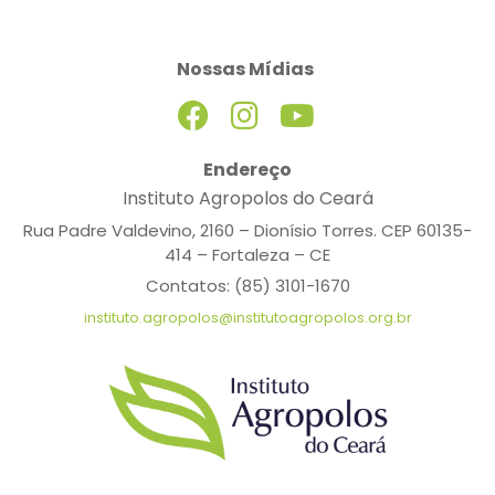
Nossas Mídias
Endereço
Instituto Agropolos do Ceará
Rua Padre Valdevino, 2160 – Dionísio Torres. CEP 60135-
414 – Fortaleza – CE
Contatos: (85) 3101-1670
instituto.agropolos@institutoagropolos.org.br