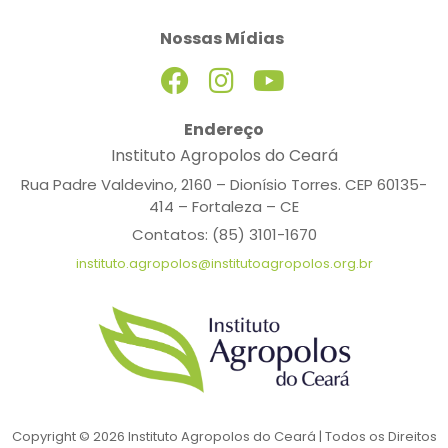
Nossas Mídias
Endereço
Instituto Agropolos do Ceará
Rua Padre Valdevino, 2160 – Dionísio Torres. CEP 60135-
414 – Fortaleza – CE
Contatos: (85) 3101-1670
instituto.agropolos@institutoagropolos.org.br
Copyright © 2026 Instituto Agropolos do Ceará | Todos os Direitos