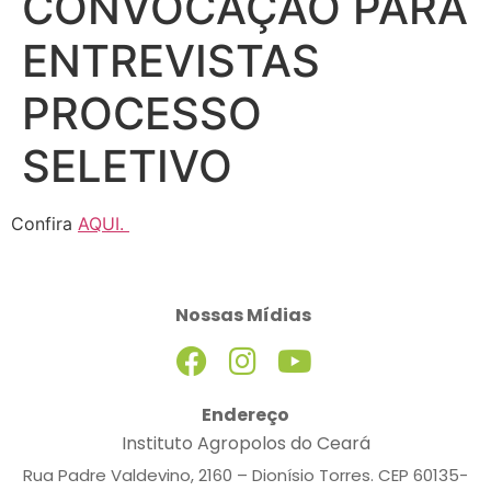
CONVOCAÇÃO PARA
ENTREVISTAS
PROCESSO
SELETIVO
Confira
AQUI.
Nossas Mídias
Endereço
Instituto Agropolos do Ceará
Rua Padre Valdevino, 2160 – Dionísio Torres. CEP 60135-