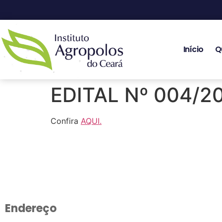
Início
Q
EDITAL Nº 004/2
Confira
AQUI.
Endereço