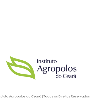
stituto Agropolos do Ceará | Todos os Direitos Reservados