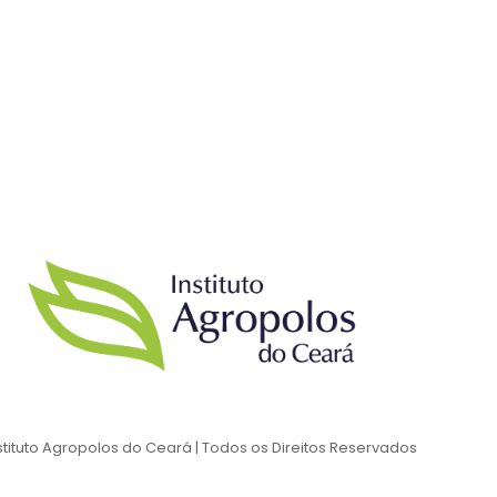
stituto Agropolos do Ceará | Todos os Direitos Reservados