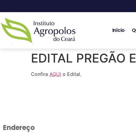
Início
Q
EDITAL PREGÃO 
Confira
AQUI
o Edital.
Endereço