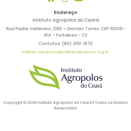
Endereço
Instituto Agropolos do Ceará
Rua Padre Valdevino, 2160 – Dionísio Torres. CEP 60135-
414 – Fortaleza – CE
Contatos: (85) 3101-1670
instituto.agropolos@institutoagropolos.org.br
Copyright © 2026 Instituto Agropolos do Ceará | Todos os Direitos
Reservados