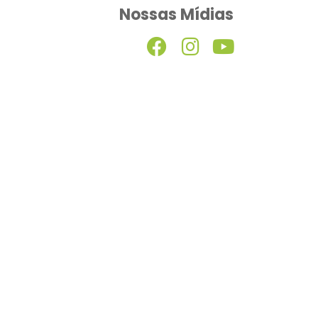
Nossas Mídias