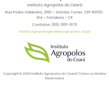
Instituto Agropolos do Ceará
Rua Padre Valdevino, 2160 – Dionísio Torres. CEP 60135-
414 – Fortaleza – CE
Contatos: (85) 3101-1670
instituto.agropolos@institutoagropolos.org.br
Copyright © 2026 Instituto Agropolos do Ceará | Todos os Direitos
Reservados