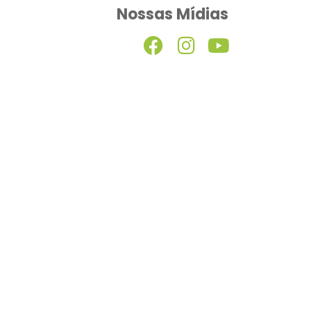
Nossas Mídias