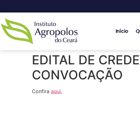
Início
Q
EDITAL DE CRED
CONVOCAÇÃO
Confira
aqui.