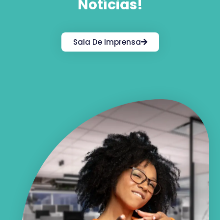
Notícias!
Sala De Imprensa