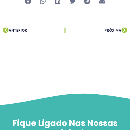
ANTERIOR
PRÓXIMA
Fique Ligado Nas Nossas