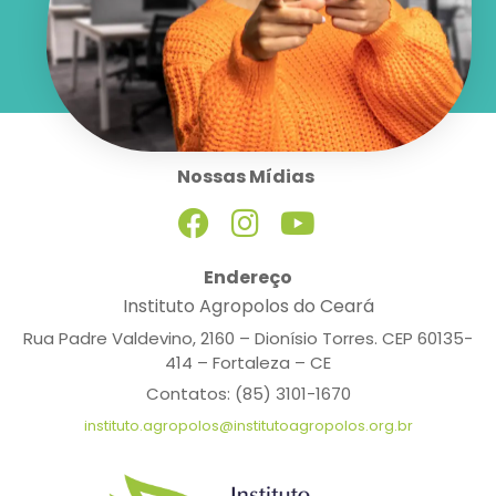
Nossas Mídias
Endereço
Instituto Agropolos do Ceará
Rua Padre Valdevino, 2160 – Dionísio Torres. CEP 60135-
414 – Fortaleza – CE
Contatos: (85) 3101-1670
instituto.agropolos@institutoagropolos.org.br