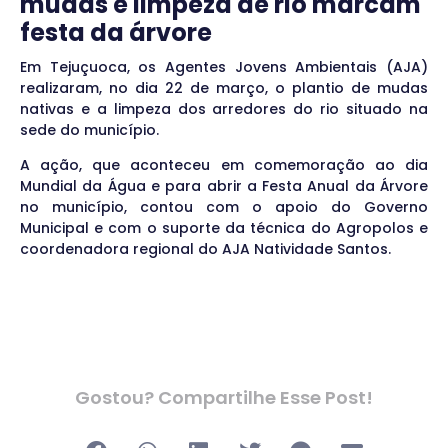
mudas e limpeza de rio marcam
festa da árvore
Em Tejuçuoca, os Agentes Jovens Ambientais (AJA)
realizaram, no dia 22 de março, o plantio de mudas
nativas e a limpeza dos arredores do rio situado na
sede do município.
A ação, que aconteceu em comemoração ao dia
Mundial da Água e para abrir a Festa Anual da Árvore
no município, contou com o apoio do Governo
Municipal e com o suporte da técnica do Agropolos e
coordenadora regional do AJA Natividade Santos.
Gostou? Compartilhe Esse Post!