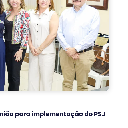
eunião para implementação do PSJ