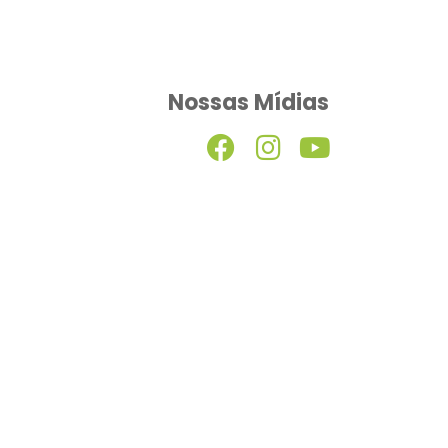
Nossas Mídias