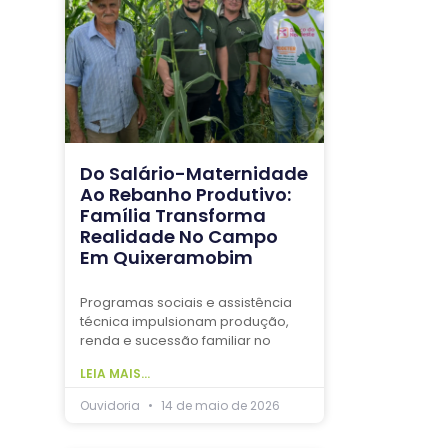
Do Salário-Maternidade
Ao Rebanho Produtivo:
Família Transforma
Realidade No Campo
Em Quixeramobim
Programas sociais e assistência
técnica impulsionam produção,
renda e sucessão familiar no
LEIA MAIS...
Ouvidoria
14 de maio de 2026