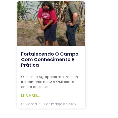
Fortalecendo O Campo
Com Conhecimento E
Prática
O Instituto Agropolos realizou um
treinamento na COOPSB sobre
coleta de solos,
LEIA MAIS...
Ouvidoria
17 de março de 2026