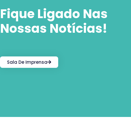
Fique Ligado Nas
Nossas Notícias!
Sala De Imprensa