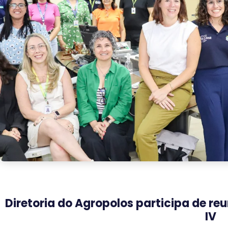
Diretoria do Agropolos participa de r
IV