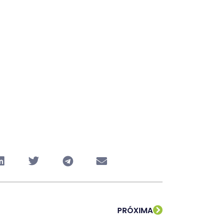
PRÓXIMA