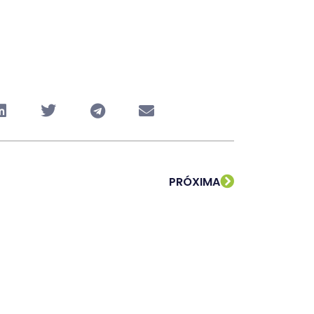
PRÓXIMA