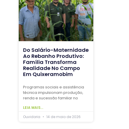
Do Salário-Maternidade
Ao Rebanho Produtivo:
Família Transforma
Realidade No Campo
Em Quixeramobim
Programas sociais e assistência
técnica impulsionam produção,
renda e sucessão familiar no
LEIA MAIS...
Ouvidoria
14 de maio de 2026