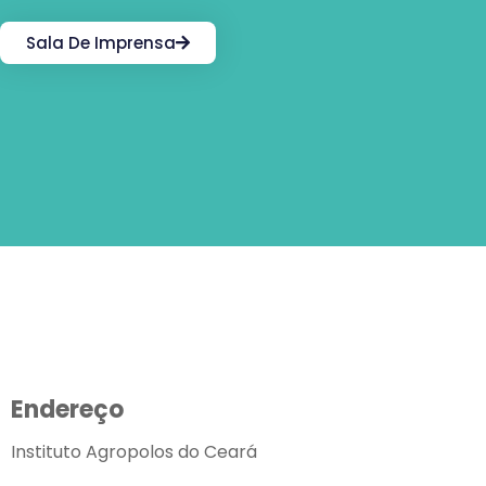
Sala De Imprensa
Endereço
Instituto Agropolos do Ceará