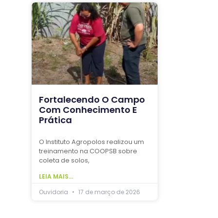
Fortalecendo O Campo
Com Conhecimento E
Prática
O Instituto Agropolos realizou um
treinamento na COOPSB sobre
coleta de solos,
LEIA MAIS...
Ouvidoria
17 de março de 2026