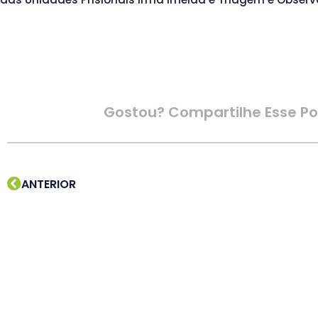
Gostou? Compartilhe Esse Po
ANTERIOR