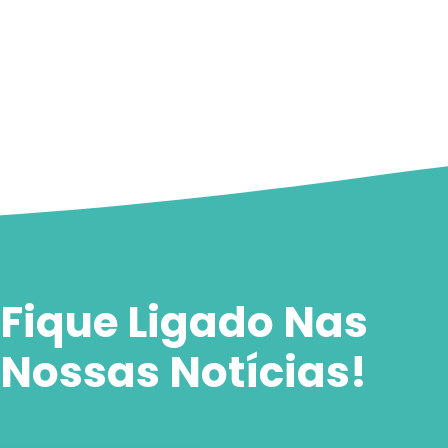
Fique Ligado Nas
Nossas Notícias!