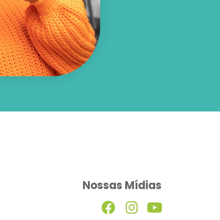
Nossas Mídias