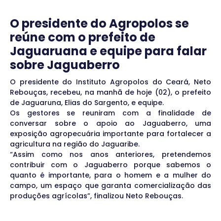
O presidente do Agropolos se
reúne com o prefeito de
Jaguaruana e equipe para falar
sobre Jaguaberro
O presidente do Instituto Agropolos do Ceará, Neto
Rebouças, recebeu, na manhã de hoje (02), o prefeito
de Jaguaruna, Elias do Sargento, e equipe.
Os gestores se reuniram com a finalidade de
conversar sobre o apoio ao Jaguaberro, uma
exposição agropecuária importante para fortalecer a
agricultura na região do Jaguaribe.
“Assim como nos anos anteriores, pretendemos
contribuir com o Jaguaberro porque sabemos o
quanto é importante, para o homem e a mulher do
campo, um espaço que garanta comercialização das
produções agrícolas”, finalizou Neto Rebouças.