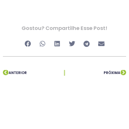
Gostou? Compartilhe Esse Post!
ANTERIOR
PRÓXIMA