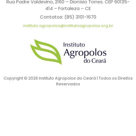
Rua Padre Valdevino, 2160 – Dionísio Torres. CEP 60135-
414 – Fortaleza – CE
Contatos: (85) 3101-1670
instituto.agropolos@institutoagropolos.org.br
Copyright © 2026 Instituto Agropolos do Ceará | Todos os Direitos
Reservados