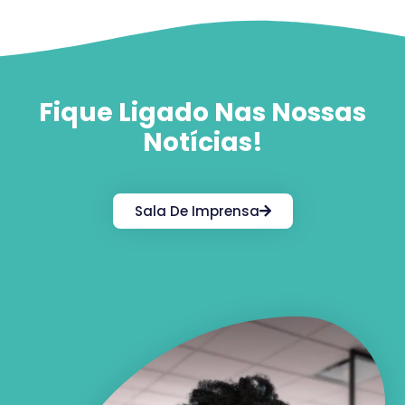
Fique Ligado Nas Nossas
Notícias!
Sala De Imprensa