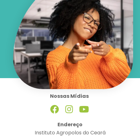
Nossas Mídias
Endereço
Instituto Agropolos do Ceará