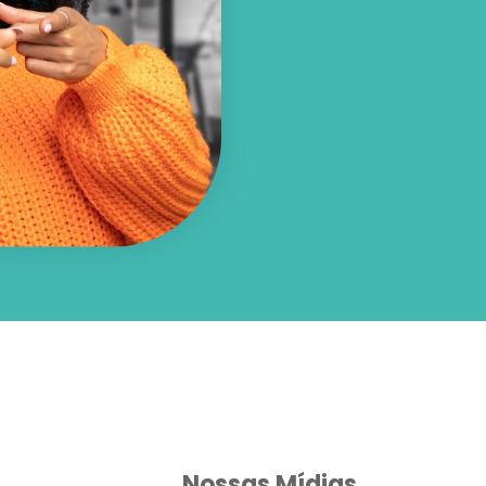
Nossas Mídias