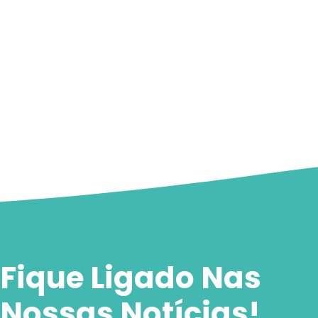
Fique Ligado Nas
Nossas Notícias!