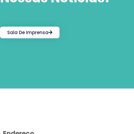
Sala De Imprensa
Endereço