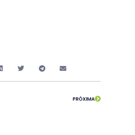
PRÓXIMA