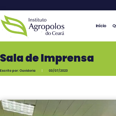
Início
Q
Sala de Imprensa
Escrito por:
Ouvidoria
03/07/2023