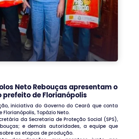
polos Neto Rebouças apresentam o
prefeito de Florianópolis
ção, iniciativa do Governo do Ceará que conta
 Florianópolis, Topázio Neto.
retária da Secretaria de Proteção Social (SPS),
ebouças; e demais autoridades, a equipe que
 sobre as etapas de produção.