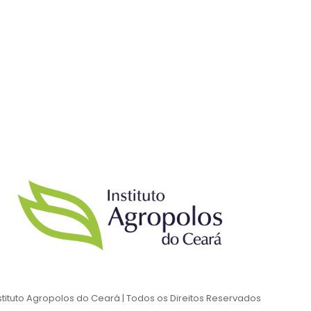
stituto Agropolos do Ceará | Todos os Direitos Reservados