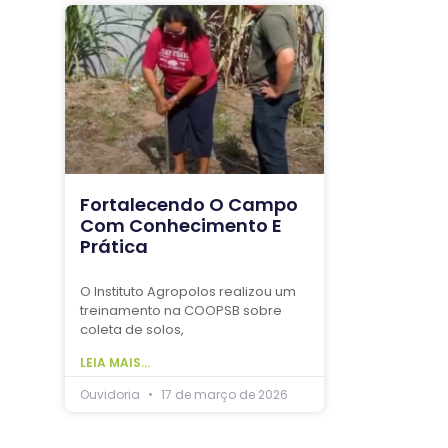
Fortalecendo O Campo
Com Conhecimento E
Prática
O Instituto Agropolos realizou um
treinamento na COOPSB sobre
coleta de solos,
LEIA MAIS...
Ouvidoria
17 de março de 2026