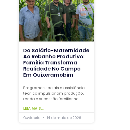
Do Salário-Maternidade
Ao Rebanho Produtivo:
Família Transforma
Realidade No Campo
Em Quixeramobim
Programas sociais e assistência
técnica impulsionam produção,
renda e sucessão familiar no
LEIA MAIS...
Ouvidoria
14 de maio de 2026