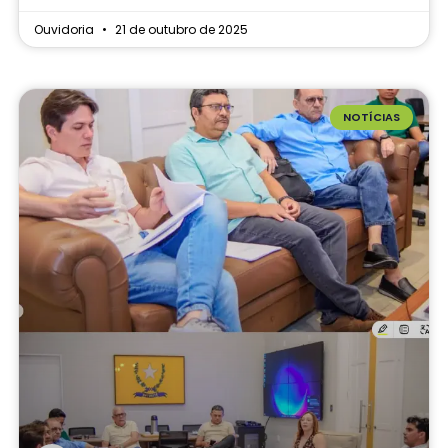
Ouvidoria
21 de outubro de 2025
NOTÍCIAS