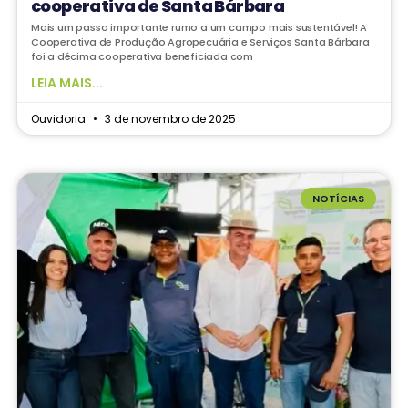
cooperativa de Santa Bárbara
Mais um passo importante rumo a um campo mais sustentável! A
Cooperativa de Produção Agropecuária e Serviços Santa Bárbara
foi a décima cooperativa beneficiada com
LEIA MAIS...
Ouvidoria
3 de novembro de 2025
NOTÍCIAS