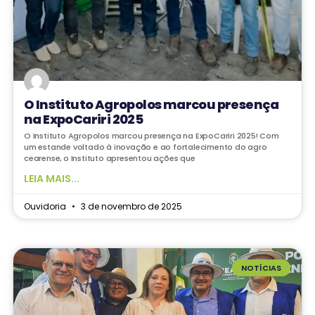
O Instituto Agropolos marcou presença
na ExpoCariri 2025
O Instituto Agropolos marcou presença na ExpoCariri 2025! Com
um estande voltado à inovação e ao fortalecimento do agro
cearense, o Instituto apresentou ações que
LEIA MAIS...
Ouvidoria
3 de novembro de 2025
NOTÍCIAS