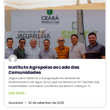
Instituto Agropolos ao Lado das
Comunidades
Jaguaruana celebrou a inauguração do Sistema de
Abastecimento de Água (SAA), que vai beneficiar 127 famílias das
comunidades Carnaubal, Curralinho da Barra e Cabaços. O
LEIA MAIS...
Ouvidoria
23 de setembro de 2025