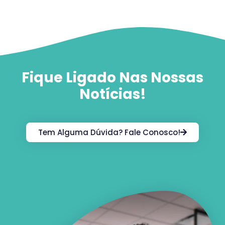
Fique Ligado Nas Nossas
Notícias!
Tem Alguma Dúvida? Fale Conosco!