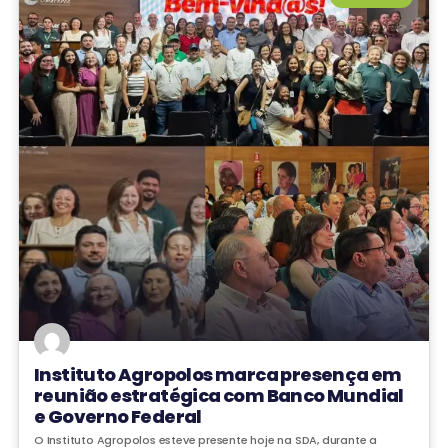
Instituto Agropolos marca presença em
reunião estratégica com Banco Mundial
e Governo Federal
O Instituto Agropolos esteve presente hoje na SDA, durante a