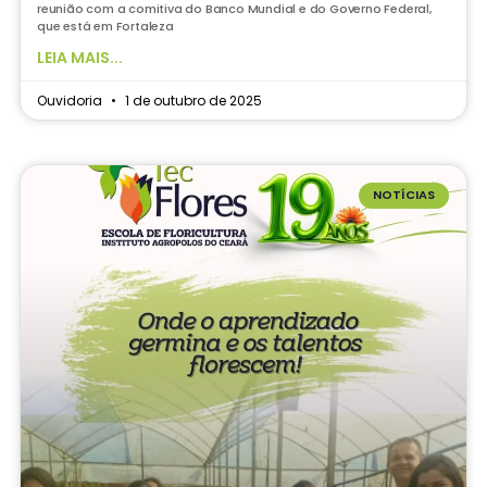
reunião com a comitiva do Banco Mundial e do Governo Federal,
que está em Fortaleza
LEIA MAIS...
Ouvidoria
1 de outubro de 2025
NOTÍCIAS