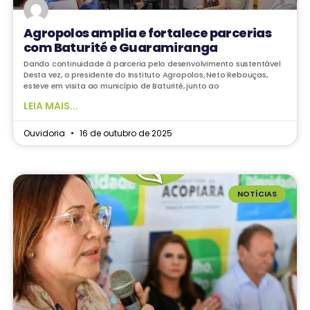
Agropolos amplia e fortalece parcerias
com Baturité e Guaramiranga
Dando continuidade à parceria pelo desenvolvimento sustentável
Desta vez, o presidente do Instituto Agropolos, Neto Rebouças,
esteve em visita ao município de Baturité, junto ao
LEIA MAIS...
Ouvidoria
16 de outubro de 2025
NOTÍCIAS