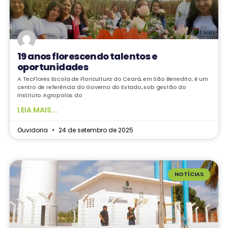
19 anos florescendo talentos e
oportunidades
A TecFlores Escola de Floricultura do Ceará, em São Benedito, é um
centro de referência do Governo do Estado, sob gestão do
Instituto Agropolos do
LEIA MAIS...
Ouvidoria
24 de setembro de 2025
NOTÍCIAS