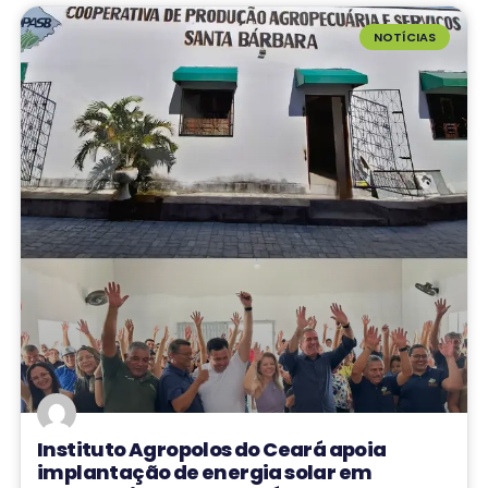
NOTÍCIAS
Instituto Agropolos do Ceará apoia
implantação de energia solar em