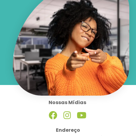
Nossas Mídias
Endereço