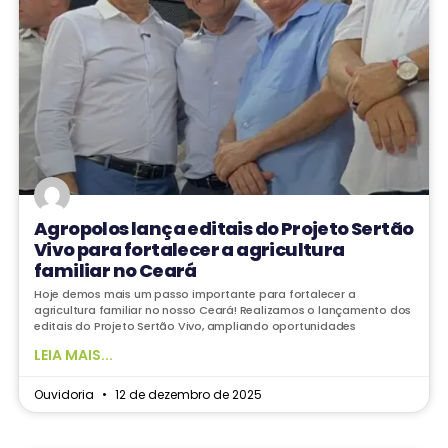
Agropolos lança editais do Projeto Sertão
Vivo para fortalecer a agricultura
familiar no Ceará
Hoje demos mais um passo importante para fortalecer a
agricultura familiar no nosso Ceará! Realizamos o lançamento dos
editais do Projeto Sertão Vivo, ampliando oportunidades
LEIA MAIS...
Ouvidoria
12 de dezembro de 2025