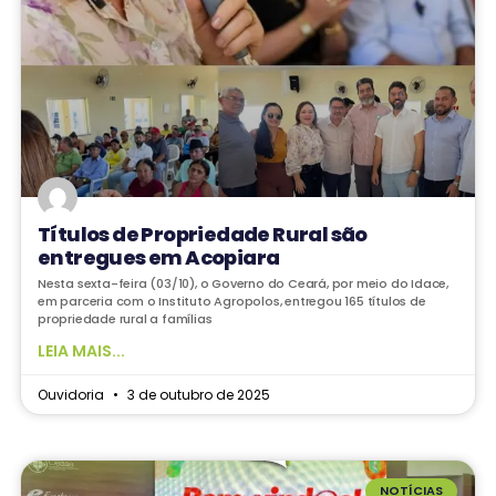
Títulos de Propriedade Rural são
entregues em Acopiara
Nesta sexta-feira (03/10), o Governo do Ceará, por meio do Idace,
em parceria com o Instituto Agropolos, entregou 165 títulos de
propriedade rural a famílias
LEIA MAIS...
Ouvidoria
3 de outubro de 2025
NOTÍCIAS