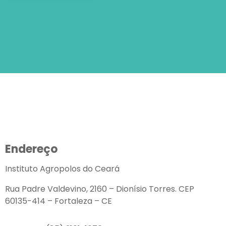
Endereço
Instituto Agropolos do Ceará
Rua Padre Valdevino, 2160 – Dionísio Torres. CEP
60135-414 – Fortaleza – CE