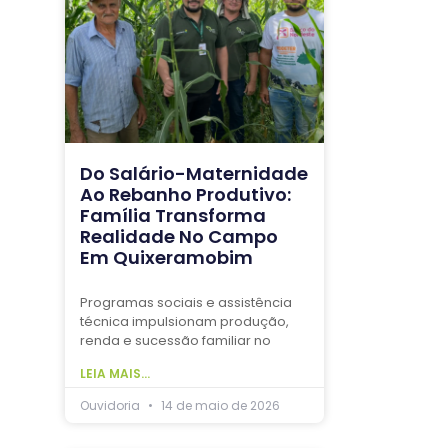
Do Salário-Maternidade
Ao Rebanho Produtivo:
Família Transforma
Realidade No Campo
Em Quixeramobim
Programas sociais e assistência
técnica impulsionam produção,
renda e sucessão familiar no
LEIA MAIS...
Ouvidoria
14 de maio de 2026