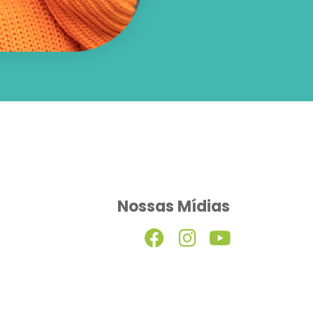
Nossas Mídias