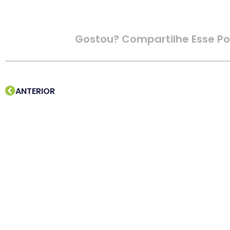
Gostou? Compartilhe Esse Po
ANTERIOR