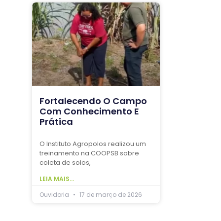
Fortalecendo O Campo
Com Conhecimento E
Prática
O Instituto Agropolos realizou um
treinamento na COOPSB sobre
coleta de solos,
LEIA MAIS...
Ouvidoria
17 de março de 2026