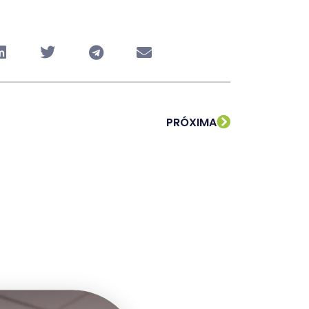
PRÓXIMA