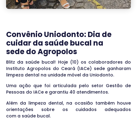
Convênio Uniodonto: Dia de
cuidar da saúde bucal na
sede do Agropolos
Blitz da saúde bucal! Hoje (10) os colaboradores do
Instituto Agropolos do Ceará (IACe) sede ganharam
limpeza dental na unidade móvel da Uniodonto.
Uma ação que foi articulada pelo setor Gestão de
Pessoas do IACe e garantiu 40 atendimentos.
Além da limpeza dental, na ocasião também houve
orientações sobre os cuidados adequados
com a saúde bucal.