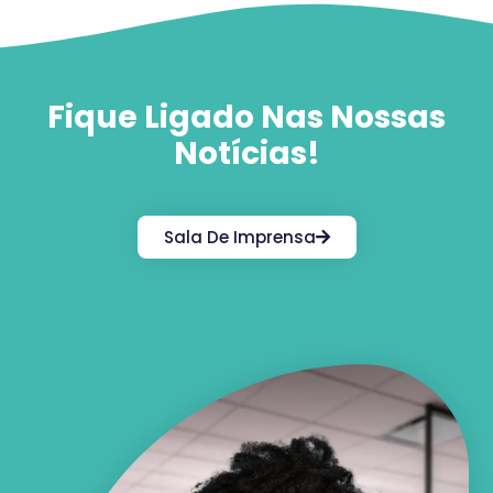
Fique Ligado Nas Nossas
Notícias!
Sala De Imprensa