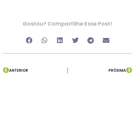
Gostou? Compartilhe Esse Post!
ANTERIOR
PRÓXIMA