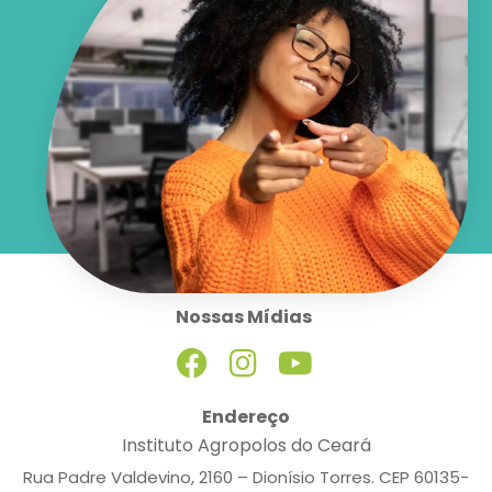
Nossas Mídias
Endereço
Instituto Agropolos do Ceará
Rua Padre Valdevino, 2160 – Dionísio Torres. CEP 60135-